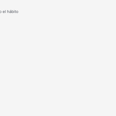
 el hábito