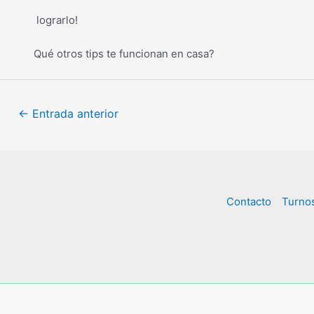
lograrlo!
Qué otros tips te funcionan en casa?
←
Entrada anterior
Contacto
Turno