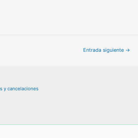
Entrada siguiente
→
os y cancelaciones