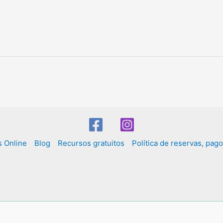
s Online
Blog
Recursos gratuitos
Política de reservas, pag