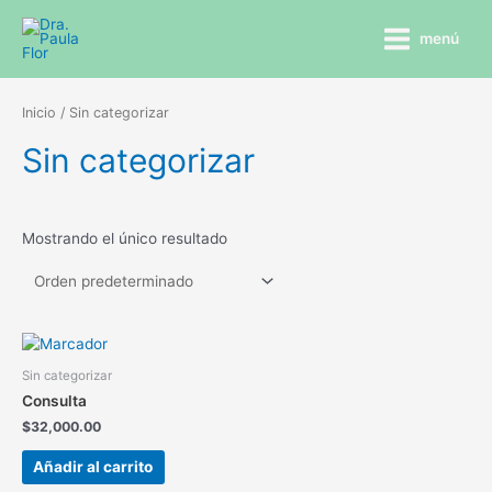
menú
Inicio
/ Sin categorizar
Sin categorizar
Mostrando el único resultado
Sin categorizar
Consulta
$
32,000.00
Añadir al carrito