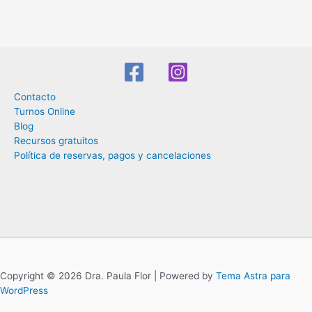
Contacto
Turnos Online
Blog
Recursos gratuitos
Política de reservas, pagos y cancelaciones
Copyright © 2026 Dra. Paula Flor | Powered by
Tema Astra para
WordPress